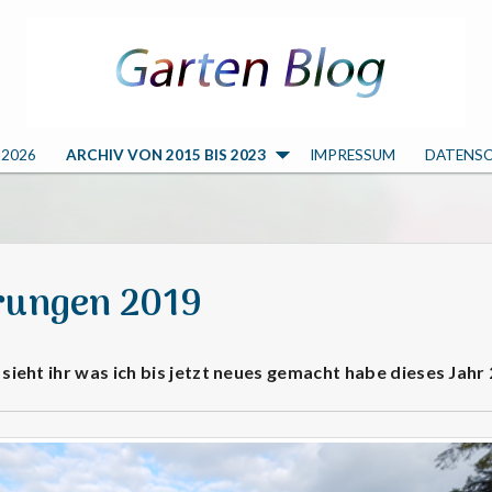
 2026
ARCHIV VON 2015 BIS 2023
IMPRESSUM
DATENS
rungen 2019
 sieht ihr was ich bis jetzt neues gemacht habe dieses Jahr