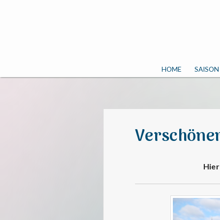
HOME
SAISON
Verschöne
Hier