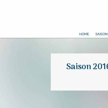
HOME
SAISON
Saison 201