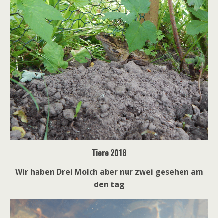
Tiere 2018
Wir haben Drei Molch aber nur zwei gesehen am
den tag