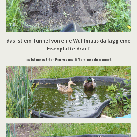
das ist ein Tunnel von eine Wühlmaus da lagg eine
Eisenplatte drauf
das ist unses Enten Paar was uns öffters besuchen kommt